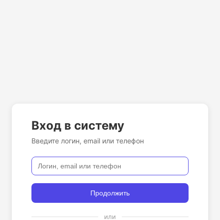
Вход в систему
Введите логин, email или телефон
Продолжить
или