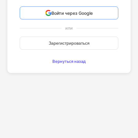
Войти через Google
или
Зарегистрироваться
Вернуться назад