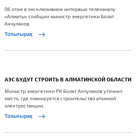
Об этом в эксклюзивном интервью телеканалу
«Алматы» сообщил министр энергетики Болат
Акчулаков.
Толығырақ
АЭС БУДУТ СТРОИТЬ В АЛМАТИНСКОЙ ОБЛАСТИ
Министр энергетики РК Болат Акчулаков уточнил
место, где планируется строительство атомной
электростанции.
Толығырақ