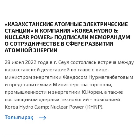
«КАЗАХСТАНСКИЕ АТОМНЫЕ ЭЛЕКТРИЧЕСКИЕ
СТАНЦИИ» И КОМПАНИЯ «KOREA HYDRO &
NUCLEAR POWER» ПОДПИСАЛИ МЕМОРАНДУМ
О СОТРУДНИЧЕСТВЕ В СФЕРЕ РАЗВИТИЯ
АТОМНОЙ ЭНЕРГИИ
28 июня 2022 года в г. Сеул состоялась встреча между
казахстанской делегацией во главе с вице-
министром энергетики Жандосом Нурмаганбетовым
и представителями Министерства торговли,
промышленности и энергетики Ю.Кореи, а также
поставщиком ядерных технологий - компанией
Korea Hydro &amp; Nuclear Power (KHNP).
Толығырақ