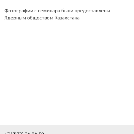
Фотографии с семинара были предоставлены
Ядерным обществом Казахстана
+7 (7172) 24 84 50