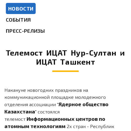
НОВОСТИ
СОБЫТИЯ
ПРЕСС-РЕЛИЗЫ
Телемост ИЦАТ Нур-Султан и
ИЦАТ Ташкент
Накануне новогодних праздников на
коммуникационной площадке молодежного
Ядерное общество
отделения ассоциации "
Казахстана
" состоялся
Информационных центров по
телемост
атомным технологиям
2х стран - Республик